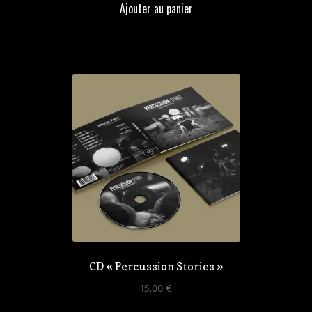
Ajouter au panier
CD « Percussion Stories »
15,00
€