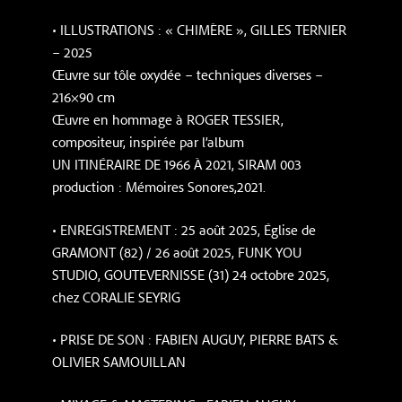
• ILLUSTRATIONS : « CHIMÈRE », GILLES TERNIER
– 2025
Œuvre sur tôle oxydée – techniques diverses –
216×90 cm
Œuvre en hommage à ROGER TESSIER,
compositeur, inspirée par l’album
UN ITINÉRAIRE DE 1966 À 2021, SIRAM 003
production : Mémoires Sonores,2021.
• ENREGISTREMENT : 25 août 2025, Église de
GRAMONT (82) / 26 août 2025, FUNK YOU
STUDIO, GOUTEVERNISSE (31) 24 octobre 2025,
chez CORALIE SEYRIG
• PRISE DE SON : FABIEN AUGUY, PIERRE BATS &
OLIVIER SAMOUILLAN