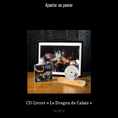
Ajouter au panier
CD-Livret « Le Dragon de Calais »
16,00
€