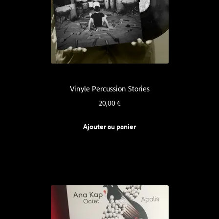
Vinyle Percussion Stories
20,00
€
Ajouter au panier