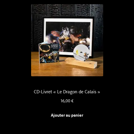
CD-Livret « Le Dragon de Calais »
16,00
€
Ajouter au panier