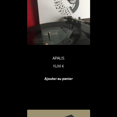
APALIS
15,00
€
Ajouter au panier