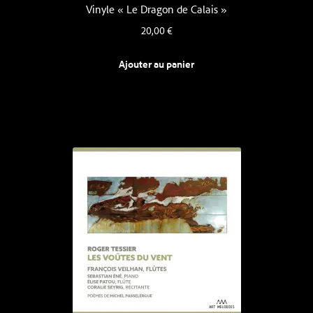
Vinyle « Le Dragon de Calais »
20,00
€
Ajouter au panier