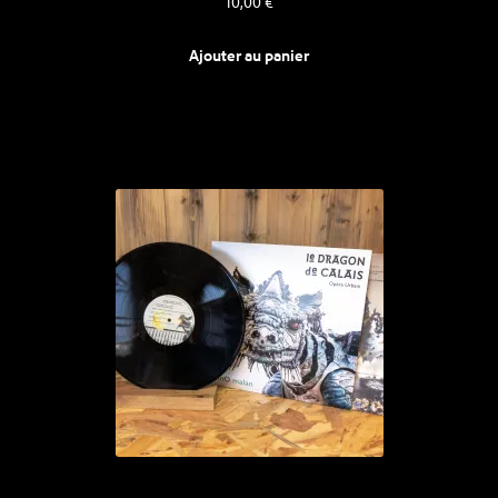
10,00
€
Ajouter au panier