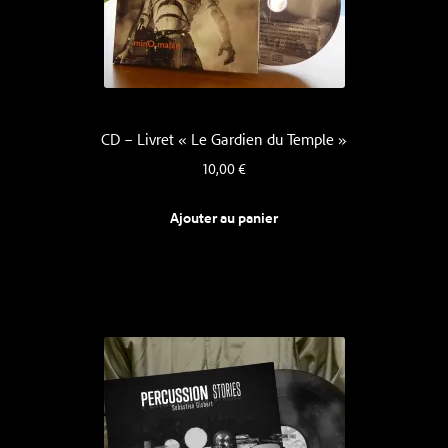
CD – Livret « Le Gardien du Temple »
10,00
€
Ajouter au panier