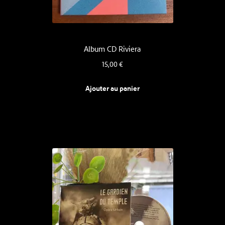
Album CD Riviera
15,00
€
Ajouter au panier